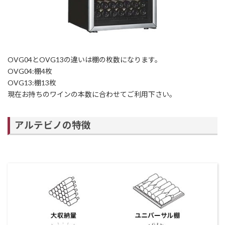
OVG04とOVG13の違いは棚の枚数になります。
OVG04:棚4枚
OVG13:棚13枚
現在お持ちのワインの本数に合わせてご利用下さい。
アルテビノの特徴