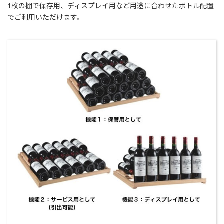
1枚の棚で保存用、ディスプレイ用など用途に合わせたボトル配置
でご利用いただけます。