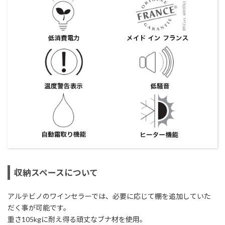
収納スペースについて
アルテビノのワインセラーでは、必要に応じて棚を追加していた
だく事が可能です。
重さ105kgに耐え得る頑丈なブナ材を使用。