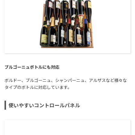
ブルゴーニュボトルにも対応
ボルドー、ブルゴーニュ、シャンパーニュ、アルザスなど様々な
タイプのボトルに対応しています。
使いやすいコントロールパネル