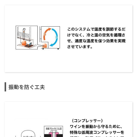
振動を防ぐ工夫