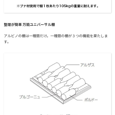
整理が簡単 万能ユニバーサル棚
アルビノの棚は一種類だけ。一種類の棚が３つの機能を果たしま
す。