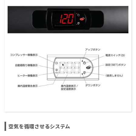
空気を循環させるシステム