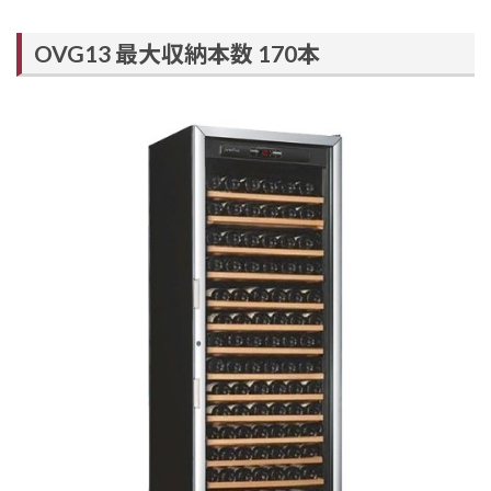
OVG13 最大収納本数 170本